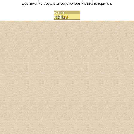
достижение результатов, о которых в них говорится.